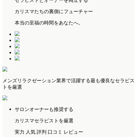
セラピストとオーナーを両立する
カリスマたちの裏側にフューチャー
本当の至福の時間をあなたへ。
メンズリラクゼーション業界で活躍する最も優良なセラピス
トを厳選
サロンオーナーも推奨する
カリスマセラピストを厳選
実力 人気 評判 口コミ レビュー